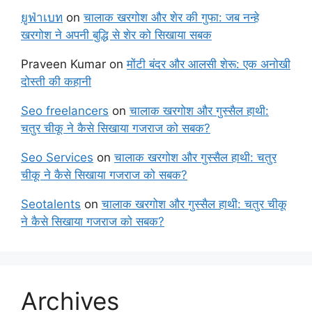
ยูฟ่าเบท
on
चालाक खरगोश और शेर की गुफा: जब नन्हे
खरगोश ने अपनी बुद्धि से शेर को सिखाया सबक
Praveen Kumar
on
मोंटी बंदर और आलसी शेरू: एक अनोखी
दोस्ती की कहानी
Seo freelancers
on
चालाक खरगोश और गुस्सैल हाथी:
चतुर चीकू ने कैसे सिखाया गजराज को सबक?
Seo Services
on
चालाक खरगोश और गुस्सैल हाथी: चतुर
चीकू ने कैसे सिखाया गजराज को सबक?
Seotalents
on
चालाक खरगोश और गुस्सैल हाथी: चतुर चीकू
ने कैसे सिखाया गजराज को सबक?
Archives