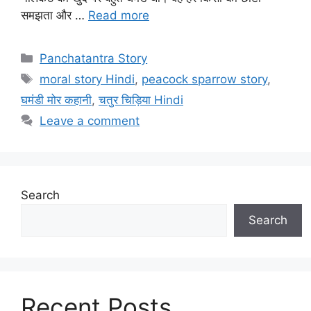
समझता और …
Read more
Categories
Panchatantra Story
Tags
moral story Hindi
,
peacock sparrow story
,
घमंडी मोर कहानी
,
चतुर चिड़िया Hindi
Leave a comment
Search
Search
Recent Posts