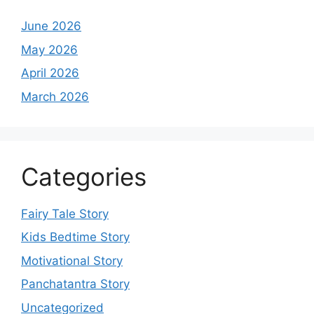
June 2026
May 2026
April 2026
March 2026
Categories
Fairy Tale Story
Kids Bedtime Story
Motivational Story
Panchatantra Story
Uncategorized