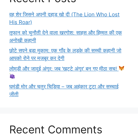
वह शेर जिसने अपनी दहाड़ खो दी (The Lion Who Lost
His Roar)
तूफान को चुनौती देने वाला खरगोश: साहस और हिम्मत की एक
अनोखी कहानी
छोटे सपने बड़ा मुकाम: एक गाँव के लड़के की सच्ची कहानी जो
आपको रोने पर मजबूर कर देगी
लोमड़ी और जादुई अंगूर: जब ‘खट्टे अंगूर’ बन गए मीठा सच!
घमंडी मोर और चतुर चिड़िया – जब अहंकार टूटा और सच्चाई
जीती
Recent Comments