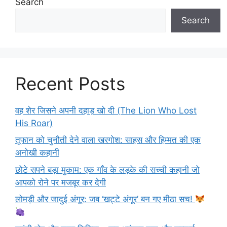
Search
Search
Recent Posts
वह शेर जिसने अपनी दहाड़ खो दी (The Lion Who Lost
His Roar)
तूफान को चुनौती देने वाला खरगोश: साहस और हिम्मत की एक
अनोखी कहानी
छोटे सपने बड़ा मुकाम: एक गाँव के लड़के की सच्ची कहानी जो
आपको रोने पर मजबूर कर देगी
लोमड़ी और जादुई अंगूर: जब ‘खट्टे अंगूर’ बन गए मीठा सच!