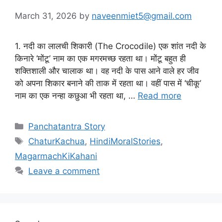
March 31, 2026
by
naveenmiet5@gmail.com
1. नदी का लालची शिकारी (The Crocodile) एक शांत नदी के
किनारे ‘मोंटू’ नाम का एक मगरमच्छ रहता था। मोंटू बहुत ही
शक्तिशाली और चालाक था। वह नदी के पास आने वाले हर जीव
को अपना शिकार बनाने की ताक में रहता था। वहीं पास में ‘चीकू’
नाम का एक नन्हा कछुआ भी रहता था, …
Read more
Categories
Panchatantra Story
Tags
ChaturKachua
,
HindiMoralStories
,
MagarmachKiKahani
Leave a comment