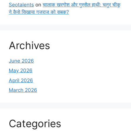
Seotalents
on
चालाक खरगोश और गुस्सैल हाथी: चतुर चीकू
ने कैसे सिखाया गजराज को सबक?
Archives
June 2026
May 2026
April 2026
March 2026
Categories