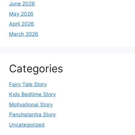
June 2026
May 2026
April 2026
March 2026
Categories
Fairy Tale Story
Kids Bedtime Story
Motivational Story
Panchatantra Story
Uncategorized