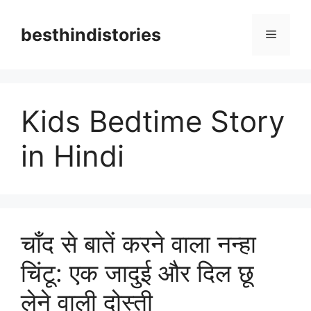
Skip
to
besthindistories
Menu
content
Kids Bedtime Story
in Hindi
चाँद से बातें करने वाला नन्हा
चिंटू: एक जादुई और दिल छू
लेने वाली दोस्ती