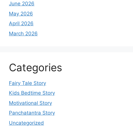
June 2026
May 2026
April 2026
March 2026
Categories
Fairy Tale Story
Kids Bedtime Story
Motivational Story
Panchatantra Story
Uncategorized