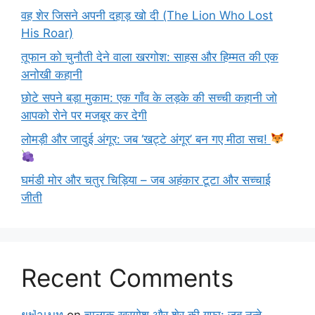
वह शेर जिसने अपनी दहाड़ खो दी (The Lion Who Lost
His Roar)
तूफान को चुनौती देने वाला खरगोश: साहस और हिम्मत की एक
अनोखी कहानी
छोटे सपने बड़ा मुकाम: एक गाँव के लड़के की सच्ची कहानी जो
आपको रोने पर मजबूर कर देगी
लोमड़ी और जादुई अंगूर: जब ‘खट्टे अंगूर’ बन गए मीठा सच!
घमंडी मोर और चतुर चिड़िया – जब अहंकार टूटा और सच्चाई
जीती
Recent Comments