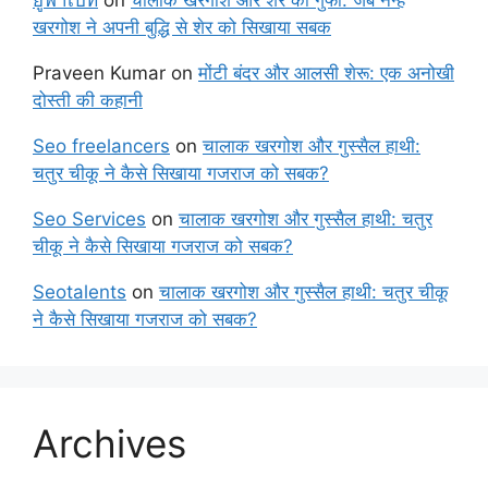
ยูฟ่าเบท
on
चालाक खरगोश और शेर की गुफा: जब नन्हे
खरगोश ने अपनी बुद्धि से शेर को सिखाया सबक
Praveen Kumar
on
मोंटी बंदर और आलसी शेरू: एक अनोखी
दोस्ती की कहानी
Seo freelancers
on
चालाक खरगोश और गुस्सैल हाथी:
चतुर चीकू ने कैसे सिखाया गजराज को सबक?
Seo Services
on
चालाक खरगोश और गुस्सैल हाथी: चतुर
चीकू ने कैसे सिखाया गजराज को सबक?
Seotalents
on
चालाक खरगोश और गुस्सैल हाथी: चतुर चीकू
ने कैसे सिखाया गजराज को सबक?
Archives