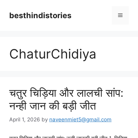
Skip
to
besthindistories
Menu
content
ChaturChidiya
चतुर चिड़िया और लालची सांप:
नन्ही जान की बड़ी जीत
April 1, 2026
by
naveenmiet5@gmail.com