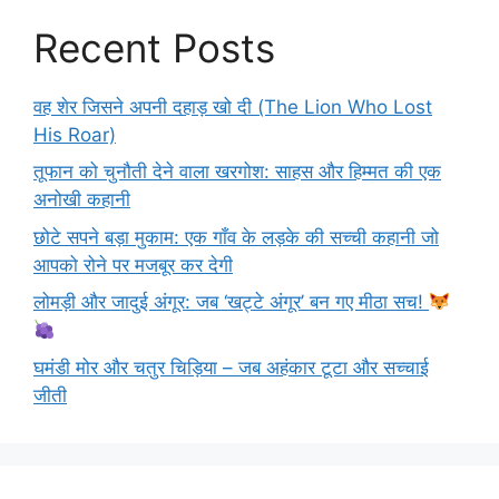
Recent Posts
वह शेर जिसने अपनी दहाड़ खो दी (The Lion Who Lost
His Roar)
तूफान को चुनौती देने वाला खरगोश: साहस और हिम्मत की एक
अनोखी कहानी
छोटे सपने बड़ा मुकाम: एक गाँव के लड़के की सच्ची कहानी जो
आपको रोने पर मजबूर कर देगी
लोमड़ी और जादुई अंगूर: जब ‘खट्टे अंगूर’ बन गए मीठा सच!
घमंडी मोर और चतुर चिड़िया – जब अहंकार टूटा और सच्चाई
जीती