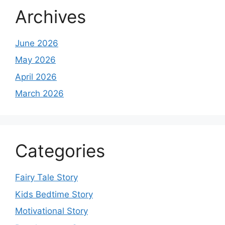
Archives
June 2026
May 2026
April 2026
March 2026
Categories
Fairy Tale Story
Kids Bedtime Story
Motivational Story