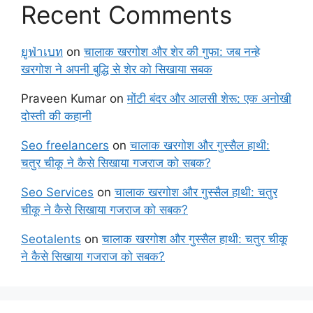
Recent Comments
ยูฟ่าเบท
on
चालाक खरगोश और शेर की गुफा: जब नन्हे
खरगोश ने अपनी बुद्धि से शेर को सिखाया सबक
Praveen Kumar
on
मोंटी बंदर और आलसी शेरू: एक अनोखी
दोस्ती की कहानी
Seo freelancers
on
चालाक खरगोश और गुस्सैल हाथी:
चतुर चीकू ने कैसे सिखाया गजराज को सबक?
Seo Services
on
चालाक खरगोश और गुस्सैल हाथी: चतुर
चीकू ने कैसे सिखाया गजराज को सबक?
Seotalents
on
चालाक खरगोश और गुस्सैल हाथी: चतुर चीकू
ने कैसे सिखाया गजराज को सबक?