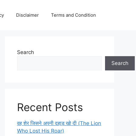
cy
Disclaimer
Terms and Condition
Search
Search
Recent Posts
वह शेर जिसने अपनी दहाड़ खो दी (The Lion
Who Lost His Roar)