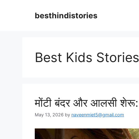
Skip
to
besthindistories
content
Best Kids Storie
मोंटी बंदर और आलसी शेरू
May 13, 2026
by
naveenmiet5@gmail.com