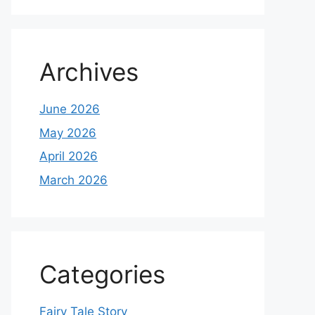
Archives
June 2026
May 2026
April 2026
March 2026
Categories
Fairy Tale Story