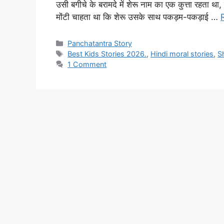
उसी बगीचे के बरामदे में शेरू नाम का एक कुत्ता रहत
मोंटी चाहता था कि शेरू उसके साथ पकड़म-पकड़ाई …
Categories
Panchatantra Story
Tags
Best Kids Stories 2026.
,
Hindi moral stories
,
S
1 Comment