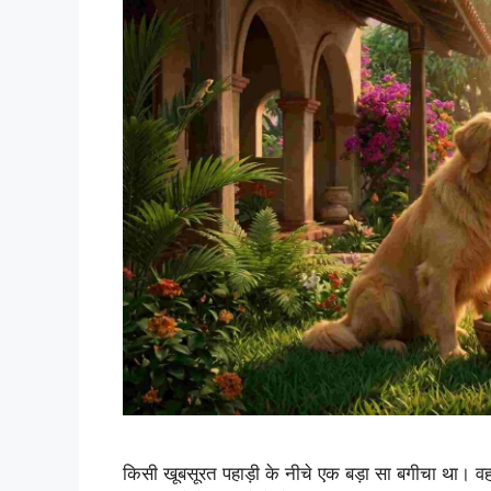
किसी खूबसूरत पहाड़ी के नीचे एक बड़ा सा बगीचा था। वह