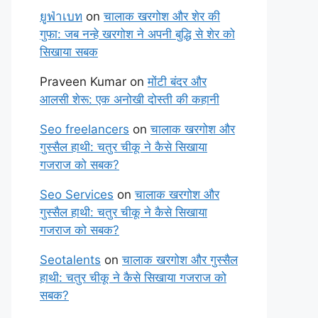
ยูฟ่าเบท
on
चालाक खरगोश और शेर की
गुफा: जब नन्हे खरगोश ने अपनी बुद्धि से शेर को
सिखाया सबक
Praveen Kumar
on
मोंटी बंदर और
आलसी शेरू: एक अनोखी दोस्ती की कहानी
Seo freelancers
on
चालाक खरगोश और
गुस्सैल हाथी: चतुर चीकू ने कैसे सिखाया
गजराज को सबक?
Seo Services
on
चालाक खरगोश और
गुस्सैल हाथी: चतुर चीकू ने कैसे सिखाया
गजराज को सबक?
Seotalents
on
चालाक खरगोश और गुस्सैल
हाथी: चतुर चीकू ने कैसे सिखाया गजराज को
सबक?