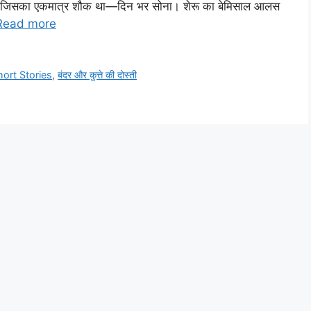
ा था, जिसका एकमात्र शौक था—दिन भर सोना। शेरू का बेमिसाल आलस
Read more
hort Stories
,
बंदर और कुत्ते की दोस्ती