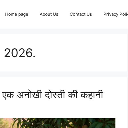
Home page
About Us
Contact Us
Privacy Poli
s 2026.
: एक अनोखी दोस्ती की कहानी