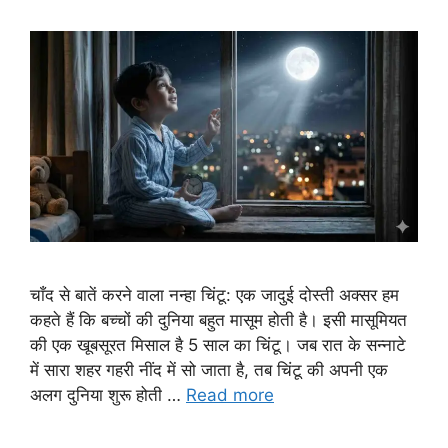
चाँद से बातें करने वाला नन्हा चिंटू: एक जादुई दोस्ती अक्सर हम
कहते हैं कि बच्चों की दुनिया बहुत मासूम होती है। इसी मासूमियत
की एक खूबसूरत मिसाल है 5 साल का चिंटू। जब रात के सन्नाटे
में सारा शहर गहरी नींद में सो जाता है, तब चिंटू की अपनी एक
अलग दुनिया शुरू होती …
Read more