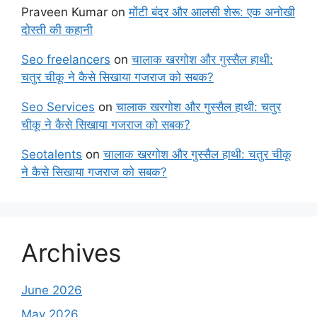
Praveen Kumar
on
मोंटी बंदर और आलसी शेरू: एक अनोखी
दोस्ती की कहानी
Seo freelancers
on
चालाक खरगोश और गुस्सैल हाथी:
चतुर चीकू ने कैसे सिखाया गजराज को सबक?
Seo Services
on
चालाक खरगोश और गुस्सैल हाथी: चतुर
चीकू ने कैसे सिखाया गजराज को सबक?
Seotalents
on
चालाक खरगोश और गुस्सैल हाथी: चतुर चीकू
ने कैसे सिखाया गजराज को सबक?
Archives
June 2026
May 2026