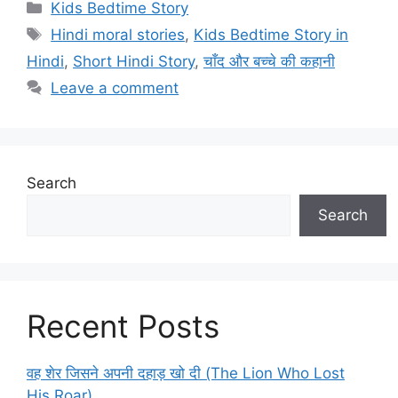
Categories
Kids Bedtime Story
Tags
Hindi moral stories
,
Kids Bedtime Story in
Hindi
,
Short Hindi Story
,
चाँद और बच्चे की कहानी
Leave a comment
Search
Search
Recent Posts
वह शेर जिसने अपनी दहाड़ खो दी (The Lion Who Lost
His Roar)