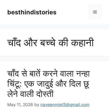
Skip
to
besthindistories
Menu
content
चाँद और बच्चे की कहानी
चाँद से बातें करने वाला नन्हा
चिंटू: एक जादुई और दिल छू
लेने वाली दोस्ती
May 11, 2026
by
naveenmiet5@gmail.com