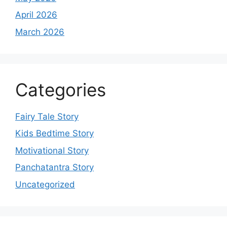
April 2026
March 2026
Categories
Fairy Tale Story
Kids Bedtime Story
Motivational Story
Panchatantra Story
Uncategorized