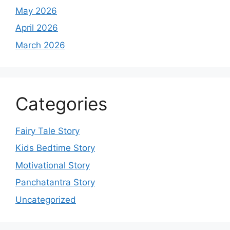
May 2026
April 2026
March 2026
Categories
Fairy Tale Story
Kids Bedtime Story
Motivational Story
Panchatantra Story
Uncategorized