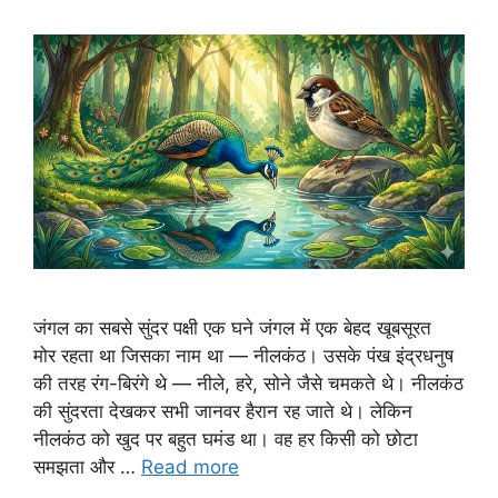
जंगल का सबसे सुंदर पक्षी एक घने जंगल में एक बेहद खूबसूरत
मोर रहता था जिसका नाम था — नीलकंठ। उसके पंख इंद्रधनुष
की तरह रंग-बिरंगे थे — नीले, हरे, सोने जैसे चमकते थे। नीलकंठ
की सुंदरता देखकर सभी जानवर हैरान रह जाते थे। लेकिन
नीलकंठ को खुद पर बहुत घमंड था। वह हर किसी को छोटा
समझता और …
Read more