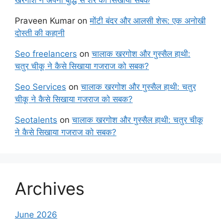
खरगोश ने अपनी बुद्धि से शेर को सिखाया सबक
Praveen Kumar
on
मोंटी बंदर और आलसी शेरू: एक अनोखी
दोस्ती की कहानी
Seo freelancers
on
चालाक खरगोश और गुस्सैल हाथी:
चतुर चीकू ने कैसे सिखाया गजराज को सबक?
Seo Services
on
चालाक खरगोश और गुस्सैल हाथी: चतुर
चीकू ने कैसे सिखाया गजराज को सबक?
Seotalents
on
चालाक खरगोश और गुस्सैल हाथी: चतुर चीकू
ने कैसे सिखाया गजराज को सबक?
Archives
June 2026