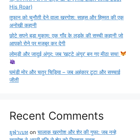
His Roar)
तूफान को चुनौती देने वाला खरगोश: साहस और हिम्मत की एक
अनोखी कहानी
छोटे सपने बड़ा मुकाम: एक गाँव के लड़के की सच्ची कहानी जो
आपको रोने पर मजबूर कर देगी
लोमड़ी और जादुई अंगूर: जब ‘खट्टे अंगूर’ बन गए मीठा सच!
घमंडी मोर और चतुर चिड़िया – जब अहंकार टूटा और सच्चाई
जीती
Recent Comments
ยูฟ่าเบท
on
चालाक खरगोश और शेर की गुफा: जब नन्हे