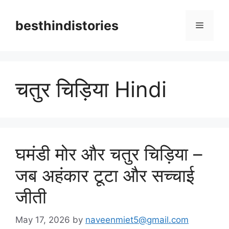
Skip
to
besthindistories
Menu
content
चतुर चिड़िया Hindi
घमंडी मोर और चतुर चिड़िया –
जब अहंकार टूटा और सच्चाई
जीती
May 17, 2026
by
naveenmiet5@gmail.com