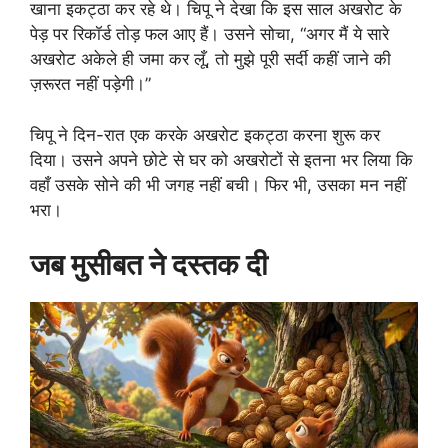
खाना इकट्ठा कर रहे थे। चिपू ने देखा कि इस साल अखरोट के
पेड़ पर रिकॉर्ड तोड़ फल आए हैं। उसने सोचा, “अगर मैं ये सारे
अखरोट अकेले ही जमा कर लूँ, तो मुझे पूरी सर्दी कहीं जाने की
ज़रूरत नहीं पड़ेगी।”
चिपू ने दिन-रात एक करके अखरोट इकट्ठा करना शुरू कर
दिया। उसने अपने छोटे से घर को अखरोटों से इतना भर लिया कि
वहाँ उसके सोने की भी जगह नहीं बची। फिर भी, उसका मन नहीं
भरा।
जब मुसीबत ने दस्तक दी