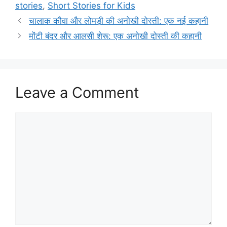
stories
,
Short Stories for Kids
चालाक कौवा और लोमड़ी की अनोखी दोस्ती: एक नई कहानी
मोंटी बंदर और आलसी शेरू: एक अनोखी दोस्ती की कहानी
Leave a Comment
Comment