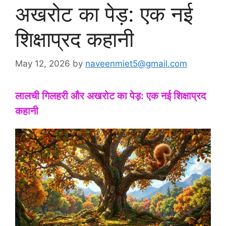
अखरोट का पेड़: एक नई
शिक्षाप्रद कहानी
May 12, 2026
by
naveenmiet5@gmail.com
लालची गिलहरी और अखरोट का पेड़: एक नई शिक्षाप्रद
कहानी