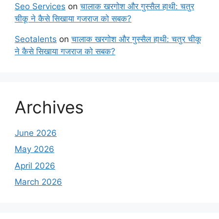
Seo Services
on
चालाक खरगोश और गुस्सैल हाथी: चतुर
चीकू ने कैसे सिखाया गजराज को सबक?
Seotalents
on
चालाक खरगोश और गुस्सैल हाथी: चतुर चीकू
ने कैसे सिखाया गजराज को सबक?
Archives
June 2026
May 2026
April 2026
March 2026