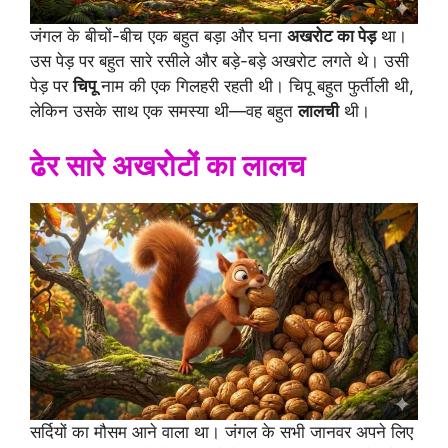
जंगल के बीचों-बीच एक बहुत बड़ा और घना
अखरोट का पेड़
था।
उस पेड़ पर बहुत सारे रसीले और बड़े-बड़े अखरोट लगते थे। उसी
पेड़ पर
चिपू
नाम की एक गिलहरी रहती थी। चिपू बहुत फुर्तीली थी,
लेकिन उसके साथ एक समस्या थी—वह बहुत
लालची
थी।
ढेर सारे अखरोटों का लालच
सर्दियों का मौसम आने वाला था। जंगल के सभी जानवर अपने लिए