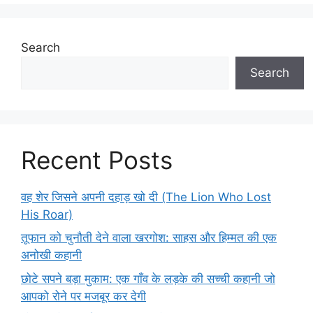
Search
Search
Recent Posts
वह शेर जिसने अपनी दहाड़ खो दी (The Lion Who Lost
His Roar)
तूफान को चुनौती देने वाला खरगोश: साहस और हिम्मत की एक
अनोखी कहानी
छोटे सपने बड़ा मुकाम: एक गाँव के लड़के की सच्ची कहानी जो
आपको रोने पर मजबूर कर देगी