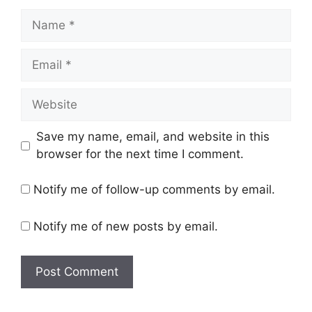
Name
Email
Website
Save my name, email, and website in this
browser for the next time I comment.
Notify me of follow-up comments by email.
Notify me of new posts by email.