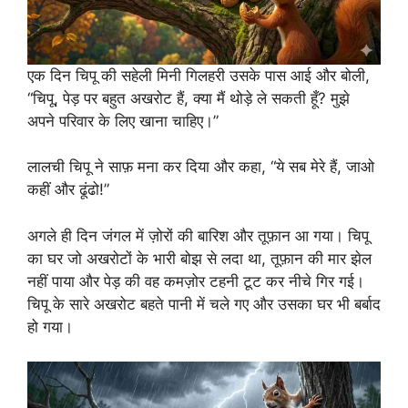
एक दिन चिपू की सहेली मिनी गिलहरी उसके पास आई और बोली,
“चिपू, पेड़ पर बहुत अखरोट हैं, क्या मैं थोड़े ले सकती हूँ? मुझे
अपने परिवार के लिए खाना चाहिए।”
लालची चिपू ने साफ़ मना कर दिया और कहा, “ये सब मेरे हैं, जाओ
कहीं और ढूंढो!”
अगले ही दिन जंगल में ज़ोरों की बारिश और तूफ़ान आ गया। चिपू
का घर जो अखरोटों के भारी बोझ से लदा था, तूफ़ान की मार झेल
नहीं पाया और पेड़ की वह कमज़ोर टहनी टूट कर नीचे गिर गई।
चिपू के सारे अखरोट बहते पानी में चले गए और उसका घर भी बर्बाद
हो गया।