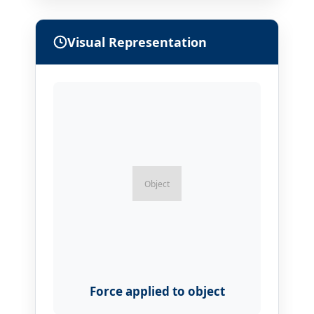
Visual Representation
Force applied to object