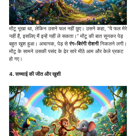
मोंटू भूखा था, लेकिन उसने फल नहीं छुए। उसने कहा, “ये फल मेरे
नहीं हैं, इसलिए मैं इन्हें नहीं ले सकता।” मोंटू की बात सुनकर पेड़
बहुत खुश हुआ। अचानक, पेड़ से
रंग
–
बिरंगी
रोशनी
निकलने लगी।
मोंटू के सामने उसकी पसंद के ढेर सारे मीठे आम और केले प्रकट
हो गए।
4. सच्चाई की जीत और खुशी