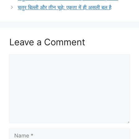
चतुर बिल्ली और तीन चूहे: एकता में ही असली बल है
Leave a Comment
Comment
Name