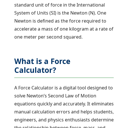
standard unit of force in the International
System of Units (SI) is the Newton (N). One
Newton is defined as the force required to
accelerate a mass of one kilogram at a rate of
one meter per second squared.
What is a Force
Calculator?
A Force Calculator is a digital tool designed to
solve Newton’s Second Law of Motion
equations quickly and accurately. It eliminates
manual calculation errors and helps students,
engineers, and physics enthusiasts determine
the relationship between force, mass, and