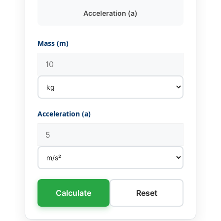
Acceleration (a)
Mass (m)
Acceleration (a)
Calculate
Reset