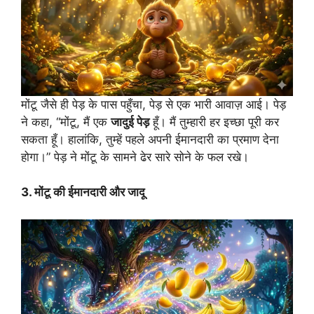
मोंटू जैसे ही पेड़ के पास पहुँचा, पेड़ से एक भारी आवाज़ आई। पेड़
ने कहा, “मोंटू, मैं एक
जादुई
पेड़
हूँ। मैं तुम्हारी हर इच्छा पूरी कर
सकता हूँ। हालांकि, तुम्हें पहले अपनी ईमानदारी का प्रमाण देना
होगा।” पेड़ ने मोंटू के सामने ढेर सारे सोने के फल रखे।
3. मोंटू की ईमानदारी और जादू