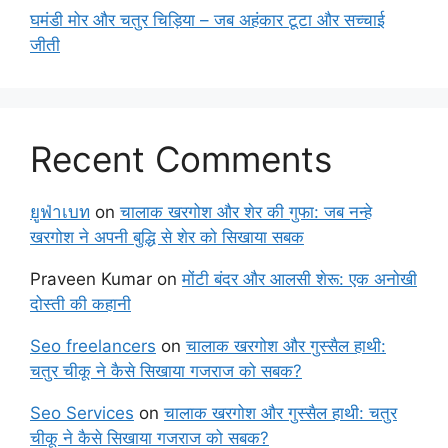
घमंडी मोर और चतुर चिड़िया – जब अहंकार टूटा और सच्चाई
जीती
Recent Comments
ยูฟ่าเบท
on
चालाक खरगोश और शेर की गुफा: जब नन्हे
खरगोश ने अपनी बुद्धि से शेर को सिखाया सबक
Praveen Kumar
on
मोंटी बंदर और आलसी शेरू: एक अनोखी
दोस्ती की कहानी
Seo freelancers
on
चालाक खरगोश और गुस्सैल हाथी:
चतुर चीकू ने कैसे सिखाया गजराज को सबक?
Seo Services
on
चालाक खरगोश और गुस्सैल हाथी: चतुर
चीकू ने कैसे सिखाया गजराज को सबक?