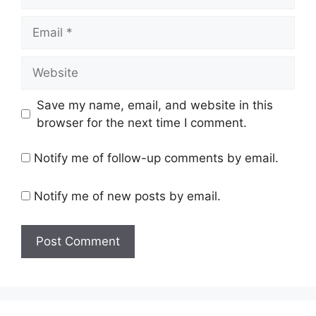
Email
Website
Save my name, email, and website in this
browser for the next time I comment.
Notify me of follow-up comments by email.
Notify me of new posts by email.