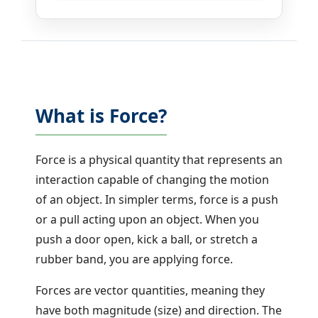
What is Force?
Force is a physical quantity that represents an
interaction capable of changing the motion
of an object. In simpler terms, force is a push
or a pull acting upon an object. When you
push a door open, kick a ball, or stretch a
rubber band, you are applying force.
Forces are vector quantities, meaning they
have both magnitude (size) and direction. The