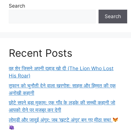
Search
Search
Recent Posts
वह शेर जिसने अपनी दहाड़ खो दी (The Lion Who Lost
His Roar)
तूफान को चुनौती देने वाला खरगोश: साहस और हिम्मत की एक
अनोखी कहानी
छोटे सपने बड़ा मुकाम: एक गाँव के लड़के की सच्ची कहानी जो
आपको रोने पर मजबूर कर देगी
लोमड़ी और जादुई अंगूर: जब ‘खट्टे अंगूर’ बन गए मीठा सच!