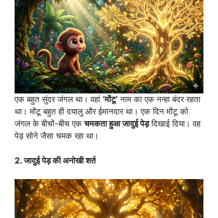
एक बहुत सुंदर जंगल था। वहां
‘मोंटू’
नाम का एक नन्हा बंदर रहता
था। मोंटू बहुत ही दयालु और ईमानदार था। एक दिन मोंटू को
जंगल के बीचों-बीच एक
चमकता हुआ जादुई पेड़
दिखाई दिया। वह
पेड़ सोने जैसा चमक रहा था।
2. जादुई पेड़ की अनोखी शर्त