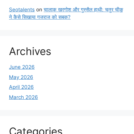
Seotalents
on
चालाक खरगोश और गुस्सैल हाथी: चतुर चीकू
ने कैसे सिखाया गजराज को सबक?
Archives
June 2026
May 2026
April 2026
March 2026
Categories