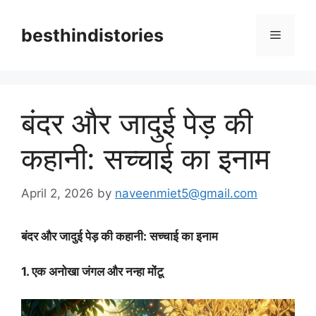
Skip
to
besthindistories
Menu
content
बंदर और जादुई पेड़ की
कहानी: सच्चाई का इनाम
April 2, 2026
by
naveenmiet5@gmail.com
बंदर और जादुई पेड़ की कहानी: सच्चाई का इनाम
1. एक अनोखा जंगल और नन्हा मोंटू