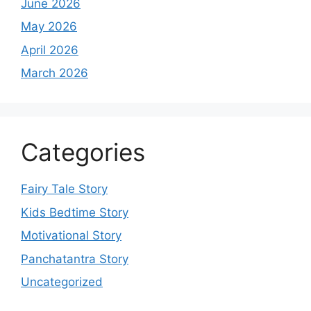
June 2026
May 2026
April 2026
March 2026
Categories
Fairy Tale Story
Kids Bedtime Story
Motivational Story
Panchatantra Story
Uncategorized