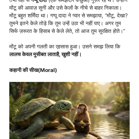
मोंटू की आवाज़ सुनी और उसे केलों के नीचे से बाहर निकाला।
मोंटू बहुत शर्मिंदा था। गप्पू दादा ने प्यार से समझाया, “मोंटू, देखा?
तुमने इतने केले तोड़े कि तुम उन्हें उठा भी नहीं पाए। अगर तुम
सिर्फ ज़रूरत के हिसाब से केले लेते, तो आज तुम सुरक्षित होते।”
मोंटू को अपनी गलती का एहसास हुआ। उसने समझ लिया कि
लालच केवल मुसीबत लाताहै, खुशी नहीं।
कहानी की सीख(Moral)