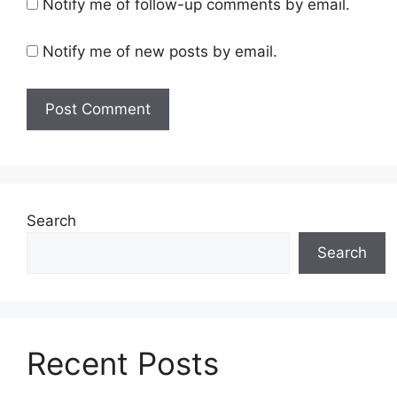
Notify me of follow-up comments by email.
Notify me of new posts by email.
Search
Search
Recent Posts