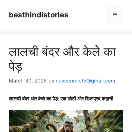
Skip
to
besthindistories
Menu
content
लालची बंदर और केले का
पेड़
March 30, 2026
by
naveenmiet5@gmail.com
लालची बंदर और केले का पेड़: एक छोटी और शिक्षाप्रद कहानी