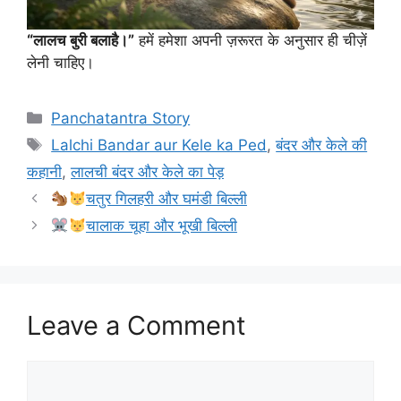
“लालच बुरी बलाहै।”
हमें हमेशा अपनी ज़रूरत के अनुसार ही चीज़ें
लेनी चाहिए।
Categories
Panchatantra Story
Tags
Lalchi Bandar aur Kele ka Ped
,
बंदर और केले की
कहानी
,
लालची बंदर और केले का पेड़
चतुर गिलहरी और घमंडी बिल्ली
चालाक चूहा और भूखी बिल्ली
Leave a Comment
Comment