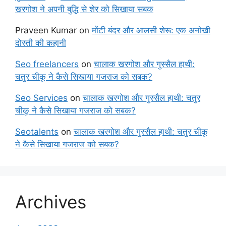
खरगोश ने अपनी बुद्धि से शेर को सिखाया सबक
Praveen Kumar
on
मोंटी बंदर और आलसी शेरू: एक अनोखी
दोस्ती की कहानी
Seo freelancers
on
चालाक खरगोश और गुस्सैल हाथी:
चतुर चीकू ने कैसे सिखाया गजराज को सबक?
Seo Services
on
चालाक खरगोश और गुस्सैल हाथी: चतुर
चीकू ने कैसे सिखाया गजराज को सबक?
Seotalents
on
चालाक खरगोश और गुस्सैल हाथी: चतुर चीकू
ने कैसे सिखाया गजराज को सबक?
Archives