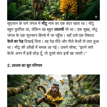
सुंदरवन के घने जंगल में
मोंटू
नाम का एक बंदर रहता था। मोंटू
बहुत फुर्तीला था, लेकिन वह बहुत
लालची
भी था। एक सुबह, मोंटू
जंगल के एक सुनसान हिस्से में जा पहुँचा। वहाँ उसे एक विशाल
केले का पेड़
दिखाई दिया। वह पेड़ मीठे और पीले केलों से लदा हुआ
था। मोंटू की आँखों में चमक आ गई। उसने सोचा, “इतने सारे
केले! अगर मैं इन्हें छोड़ दूँ, तो दूसरे बंदर इन्हें खा जाएंगे।”
2. लालच का बुरा परिणाम