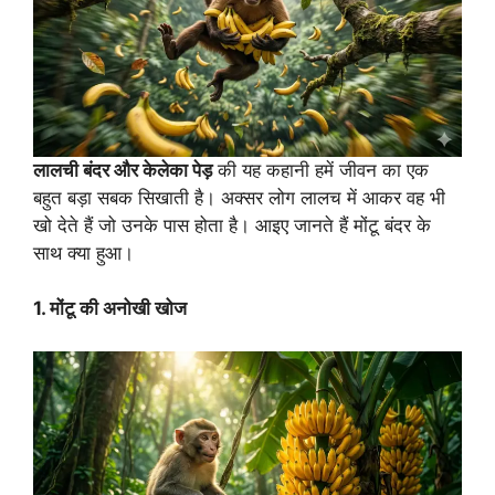
लालची बंदर और केलेका पेड़
की यह कहानी हमें जीवन का एक
बहुत बड़ा सबक सिखाती है। अक्सर लोग लालच में आकर वह भी
खो देते हैं जो उनके पास होता है। आइए जानते हैं मोंटू बंदर के
साथ क्या हुआ।
1. मोंटू की अनोखी खोज