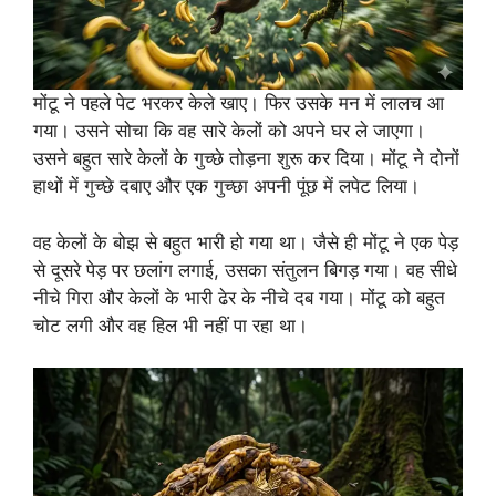
मोंटू ने पहले पेट भरकर केले खाए। फिर उसके मन में लालच आ
गया। उसने सोचा कि वह सारे केलों को अपने घर ले जाएगा।
उसने बहुत सारे केलों के गुच्छे तोड़ना शुरू कर दिया। मोंटू ने दोनों
हाथों में गुच्छे दबाए और एक गुच्छा अपनी पूंछ में लपेट लिया।
वह केलों के बोझ से बहुत भारी हो गया था। जैसे ही मोंटू ने एक पेड़
से दूसरे पेड़ पर छलांग लगाई, उसका संतुलन बिगड़ गया। वह सीधे
नीचे गिरा और केलों के भारी ढेर के नीचे दब गया। मोंटू को बहुत
चोट लगी और वह हिल भी नहीं पा रहा था।