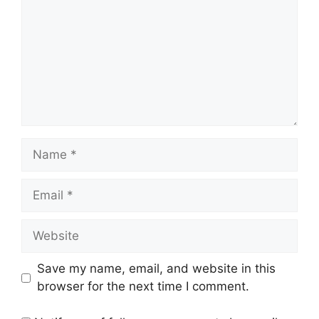
Name
Email
Website
Save my name, email, and website in this
browser for the next time I comment.