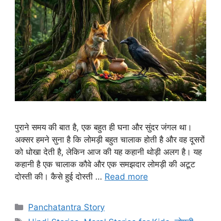
पुराने समय की बात है, एक बहुत ही घना और सुंदर जंगल था।
अक्सर हमने सुना है कि लोमड़ी बहुत चालाक होती है और वह दूसरों
को धोखा देती है, लेकिन आज की यह कहानी थोड़ी अलग है। यह
कहानी है एक चालाक कौवे और एक समझदार लोमड़ी की अटूट
दोस्ती की। कैसे हुई दोस्ती …
Read more
Categories
Panchatantra Story
Tags