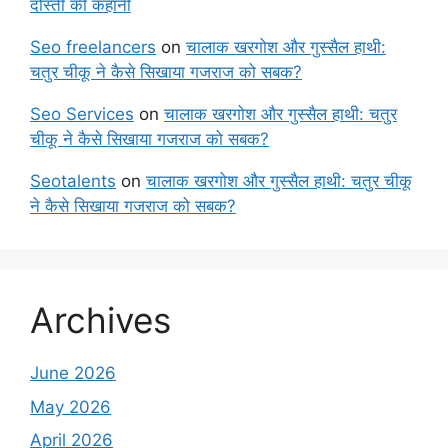
दोस्ती की कहानी
Seo freelancers
on
चालाक खरगोश और गुस्सैल हाथी:
चतुर चीकू ने कैसे सिखाया गजराज को सबक?
Seo Services
on
चालाक खरगोश और गुस्सैल हाथी: चतुर
चीकू ने कैसे सिखाया गजराज को सबक?
Seotalents
on
चालाक खरगोश और गुस्सैल हाथी: चतुर चीकू
ने कैसे सिखाया गजराज को सबक?
Archives
June 2026
May 2026
April 2026