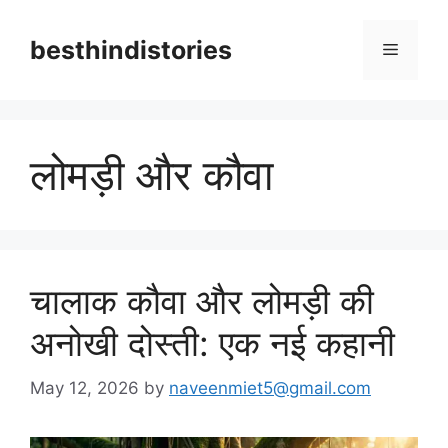
Skip
to
besthindistories
Menu
content
लोमड़ी और कौवा
चालाक कौवा और लोमड़ी की
अनोखी दोस्ती: एक नई कहानी
May 12, 2026
by
naveenmiet5@gmail.com