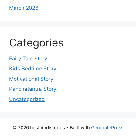
March 2026
Categories
Fairy Tale Story
Kids Bedtime Story
Motivational Story
Panchatantra Story
Uncategorized
© 2026 besthindistories
• Built with
GeneratePress