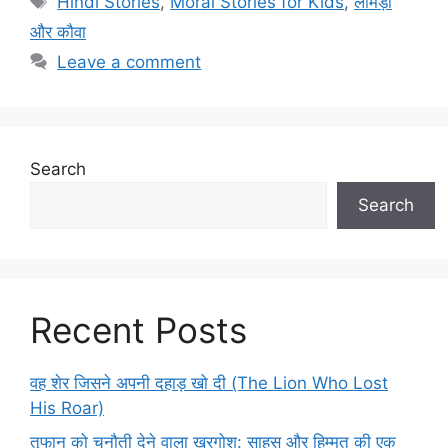
Hindi Stories
,
Moral Stories for Kids
,
लोमड़ी
और कौवा
Leave a comment
Search
Search
Recent Posts
वह शेर जिसने अपनी दहाड़ खो दी (The Lion Who Lost
His Roar)
तूफान को चुनौती देने वाला खरगोश: साहस और हिम्मत की एक